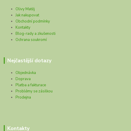
Olivy Matěj
Jak nakupovat
Obchodní podmínky
Kontakty
Blog-rady a zkušenosti
Ochrana soukromí
Nejčastější dotazy
Objednávka
Doprava
Platba a fakturace
Problémy se zásilkou
Prodejna
Kontakty