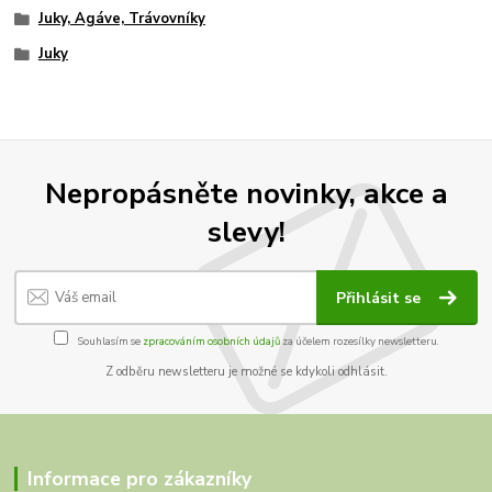
Juky, Agáve, Trávovníky
Juky
Nepropásněte novinky, akce a
slevy!
Přihlásit se
Souhlasím se
zpracováním osobních údajů
za účelem rozesílky newsletteru.
Z odběru newsletteru je možné se kdykoli odhlásit.
Informace pro zákazníky