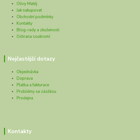
Olivy Matěj
Jak nakupovat
Obchodní podmínky
Kontakty
Blog-rady a zkušenosti
Ochrana soukromí
Nejčastější dotazy
Objednávka
Doprava
Platba a fakturace
Problémy se zásilkou
Prodejna
Kontakty