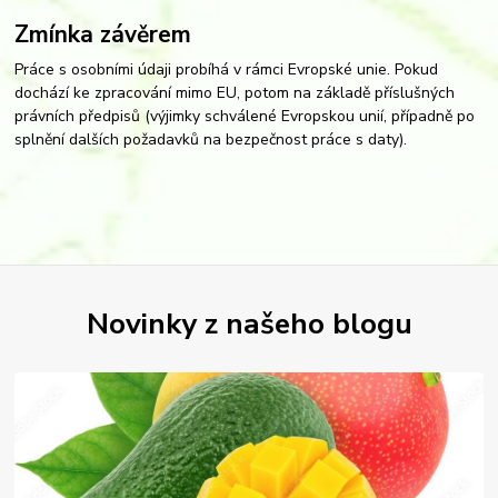
Zmínka závěrem
Práce s osobními údaji probíhá v rámci Evropské unie. Pokud
dochází ke zpracování mimo EU, potom na základě příslušných
právních předpisů (výjimky schválené Evropskou unií, případně po
splnění dalších požadavků na bezpečnost práce s daty).
Novinky z našeho blogu