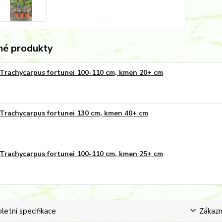
é produkty
Trachycarpus fortunei 100-110 cm, kmen 20+ cm
Trachycarpus fortunei 130 cm, kmen 40+ cm
Trachycarpus fortunei 100-110 cm, kmen 25+ cm
etní specifikace
Zákazní