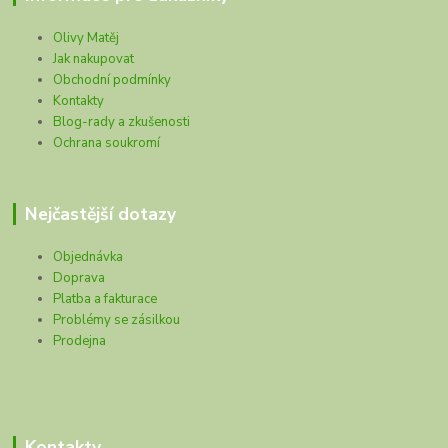
Olivy Matěj
Jak nakupovat
Obchodní podmínky
Kontakty
Blog-rady a zkušenosti
Ochrana soukromí
Nejčastější dotazy
Objednávka
Doprava
Platba a fakturace
Problémy se zásilkou
Prodejna
Kontakty