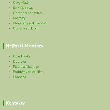
Olivy Matěj
Jak nakupovat
Obchodní podmínky
Kontakty
Blog-rady a zkušenosti
Ochrana soukromí
Nejčastější dotazy
Objednávka
Doprava
Platba a fakturace
Problémy se zásilkou
Prodejna
Kontakty