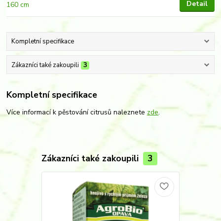
Detail
Kompletní specifikace
Zákazníci také zakoupili
3
Kompletní specifikace
Více informací k pěstování citrusů naleznete
zde
.
Zákazníci také zakoupili
3