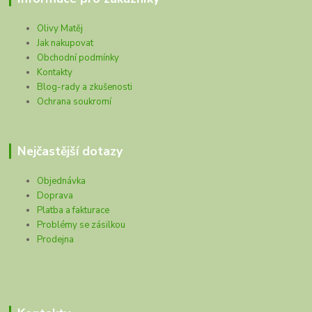
Olivy Matěj
Jak nakupovat
Obchodní podmínky
Kontakty
Blog-rady a zkušenosti
Ochrana soukromí
Nejčastější dotazy
Objednávka
Doprava
Platba a fakturace
Problémy se zásilkou
Prodejna