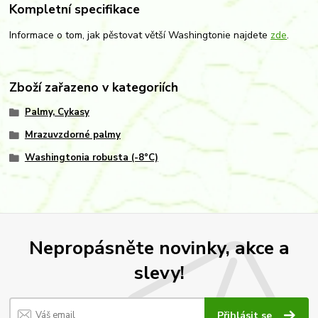
Kompletní specifikace
Informace o tom, jak pěstovat větší Washingtonie najdete
zde
.
Zboží zařazeno v kategoriích
Palmy, Cykasy
Mrazuvzdorné palmy
Washingtonia robusta (-8°C)
Nepropásněte novinky, akce a
slevy!
Přihlásit se