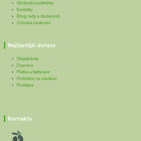
Obchodní podmínky
Kontakty
Blog-rady a zkušenosti
Ochrana soukromí
Nejčastější dotazy
Objednávka
Doprava
Platba a fakturace
Problémy se zásilkou
Prodejna
Kontakty