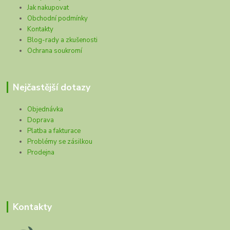
Jak nakupovat
Obchodní podmínky
Kontakty
Blog-rady a zkušenosti
Ochrana soukromí
Nejčastější dotazy
Objednávka
Doprava
Platba a fakturace
Problémy se zásilkou
Prodejna
Kontakty