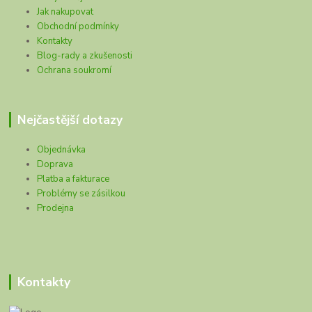
Jak nakupovat
Obchodní podmínky
Kontakty
Blog-rady a zkušenosti
Ochrana soukromí
Nejčastější dotazy
Objednávka
Doprava
Platba a fakturace
Problémy se zásilkou
Prodejna
Kontakty