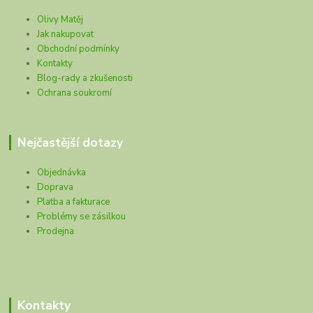
Olivy Matěj
Jak nakupovat
Obchodní podmínky
Kontakty
Blog-rady a zkušenosti
Ochrana soukromí
Nejčastější dotazy
Objednávka
Doprava
Platba a fakturace
Problémy se zásilkou
Prodejna
Kontakty