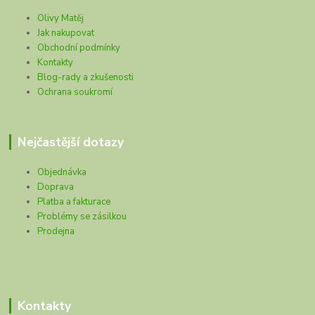
Olivy Matěj
Jak nakupovat
Obchodní podmínky
Kontakty
Blog-rady a zkušenosti
Ochrana soukromí
Nejčastější dotazy
Objednávka
Doprava
Platba a fakturace
Problémy se zásilkou
Prodejna
Kontakty